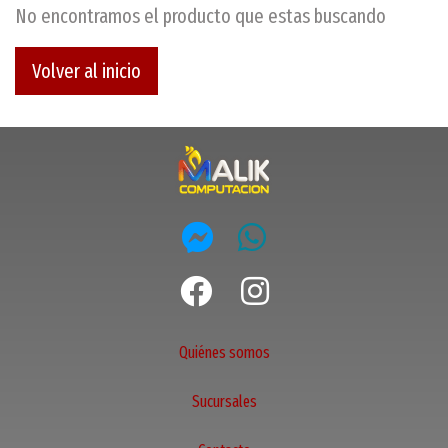
No encontramos el producto que estas buscando
Volver al inicio
Quiénes somos
Sucursales