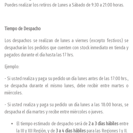
Puedes realizar los retiros de Lunes a Sábado de 9:30 a 21:00 horas.
Tiempo de Despacho
Los despachos se realizan de lunes a viernes (excepto festivos) se
despacharán los pedidos que cuenten con stock inmediato en tienda y
pagados durante el día hasta las 17 hrs.
Ejemplo:
- Si usted realiza y paga su pedido un día lunes antes de las 17:00 hrs.,
se despacha durante el mismo lunes, debe recibir entre martes o
miércoles.
- Si usted realiza y paga su pedido un día lunes a las 18:00 horas, se
despacha el día martes y recibe entre miércoles o jueves.
El tiempo estimado de despacho será de
2 a 3 días hábiles
entre
la III y XII Región, y de
3 a 4 días hábiles
para las Regiones I y II.