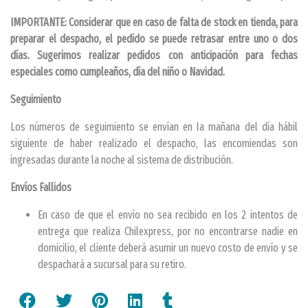
IMPORTANTE: Considerar que en caso de falta de stock en tienda, para
preparar el despacho, el pedido se puede retrasar entre uno o dos
días. Sugerimos realizar pedidos con anticipación para fechas
especiales como cumpleaños, día del niño o Navidad.
Seguimiento
Los números de seguimiento se envían en la mañana del día hábil
siguiente de haber realizado el despacho, las encomiendas son
ingresadas durante la noche al sistema de distribución.
Envíos Fallidos
En caso de que el envío no sea recibido en los 2 intentos de
entrega que realiza Chilexpress, por no encontrarse nadie en
domicilio, el cliente deberá asumir un nuevo costo de envío y se
despachará a sucursal para su retiro.