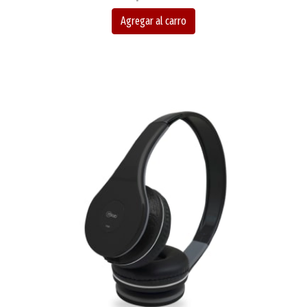
Agregar al carro