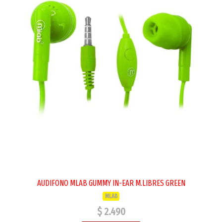
AUDIFONO MLAB GUMMY IN-EAR M.LIBRES GREEN
MLAB
$ 2.490