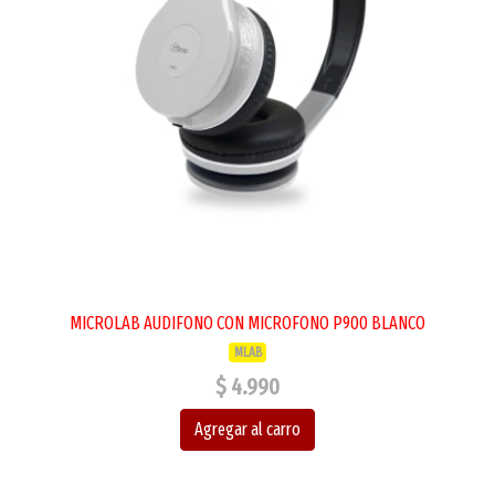
MICROLAB AUDIFONO CON MICROFONO P900 BLANCO
MLAB
$ 4.990
Agregar al carro