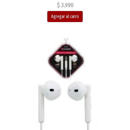
$ 3.990
Agregar al carro