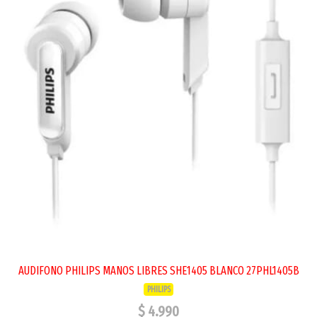
AUDIFONO PHILIPS MANOS LIBRES SHE1405 BLANCO 27PHL1405B
PHILIPS
$ 4.990