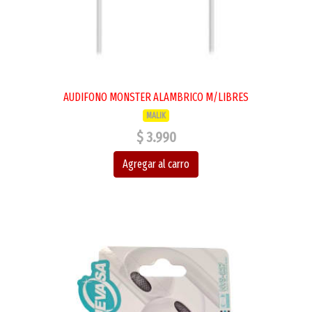
AUDIFONO MONSTER ALAMBRICO M/LIBRES
MALIK
$ 3.990
Agregar al carro