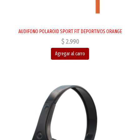
AUDIFONO POLAROID SPORT FIT DEPORTIVOS ORANGE
$ 2.990
Agregar al carro