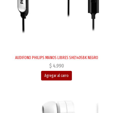
AUDIFONO PHILIPS MANOS LIBRES SHE1405BK NEGRO
$ 4.990
Agregar al carro