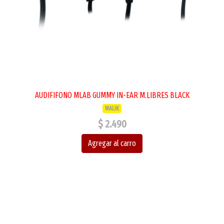
AUDIFIFONO MLAB GUMMY IN-EAR M.LIBRES BLACK
MALIK
$ 2.490
Agregar al carro