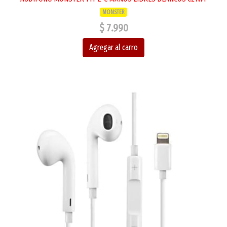
MONSTER
$ 7.990
Agregar al carro