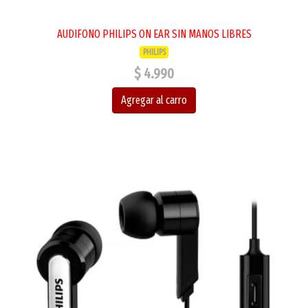
AUDIFONO PHILIPS ON EAR SIN MANOS LIBRES
PHILIPS
$ 4.990
Agregar al carro