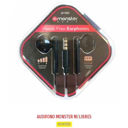
AUDIFONO MONSTER M/LIBRES
MONSTER