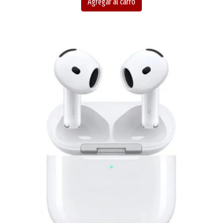
Agregar al carro