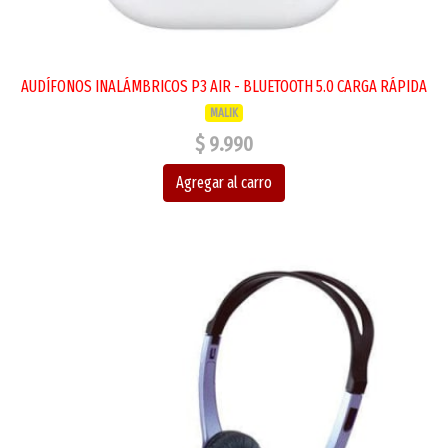
AUDÍFONOS INALÁMBRICOS P3 AIR - BLUETOOTH 5.0 CARGA RÁPIDA
MALIK
$ 9.990
Agregar al carro