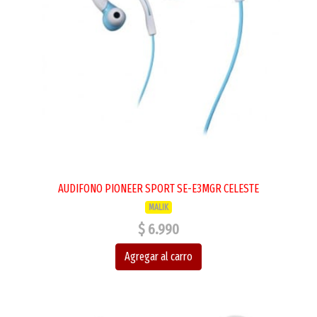
AUDIFONO PIONEER SPORT SE-E3MGR CELESTE
MALIK
$ 6.990
Agregar al carro