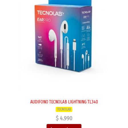
AUDIFONO TECNOLAB LIGHTNING TL340
TECNOLAB
$ 4.990