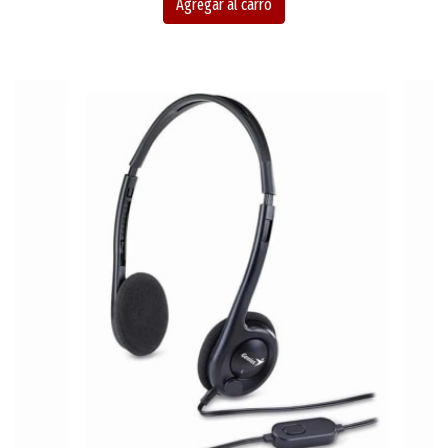
Agregar al carro