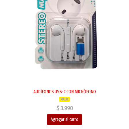
AUDÍFONOS USB-C CON MICRÓFONO
MALIK
$ 3.990
Agregar al carro