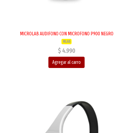
MICROLAB AUDIFONO CON MICROFONO P900 NEGRO
MLAB
$ 4.990
Agregar al carro