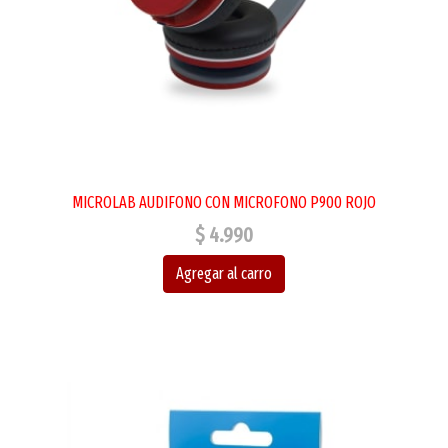
MICROLAB AUDIFONO CON MICROFONO P900 ROJO
$ 4.990
Agregar al carro