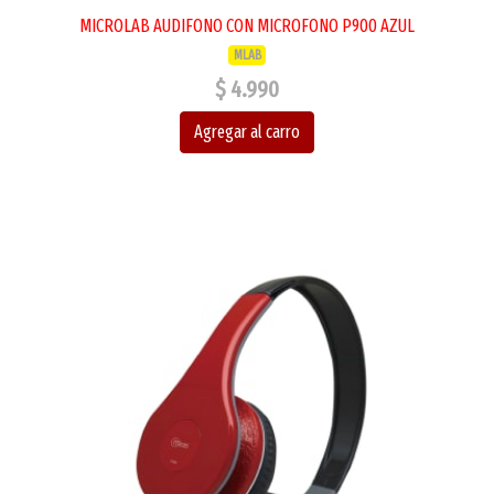
MICROLAB AUDIFONO CON MICROFONO P900 AZUL
MLAB
$ 4.990
Agregar al carro