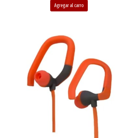
Agregar al carro