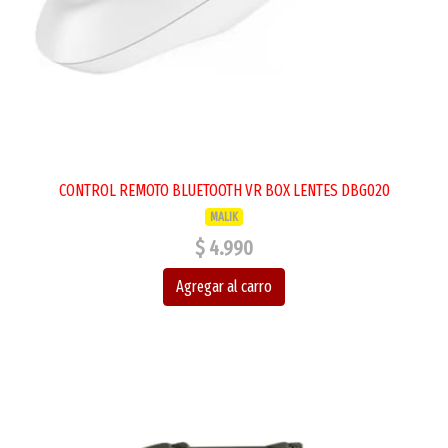
CONTROL REMOTO BLUETOOTH VR BOX LENTES DBG020
MALIK
$ 4.990
Agregar al carro