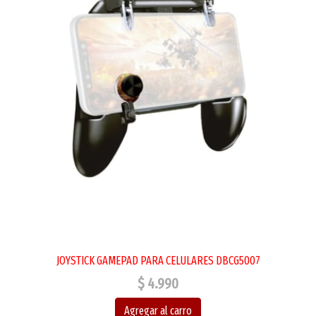
JOYSTICK GAMEPAD PARA CELULARES DBCG5007
$ 4.990
Agregar al carro