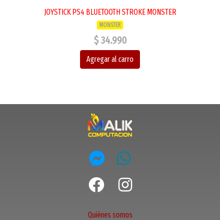
JOYSTICK PS4 BLUETOOTH STROKE MONSTER
MONSTER
$ 34.990
Agregar al carro
Quiénes somos