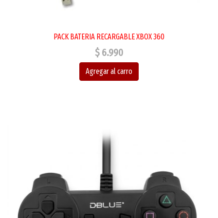
PACK BATERIA RECARGABLE XBOX 360
$ 6.990
Agregar al carro