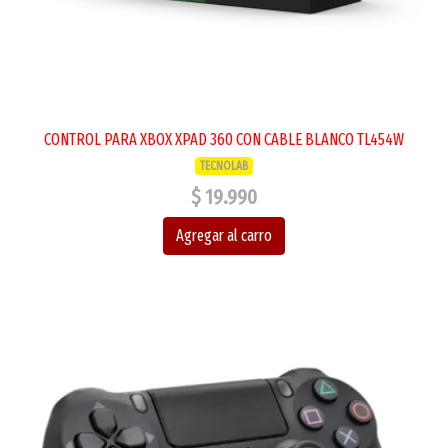
CONTROL PARA XBOX XPAD 360 CON CABLE BLANCO TL454W
TECNOLAB
$ 19.990
Agregar al carro