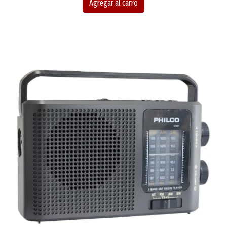
Agregar al carro