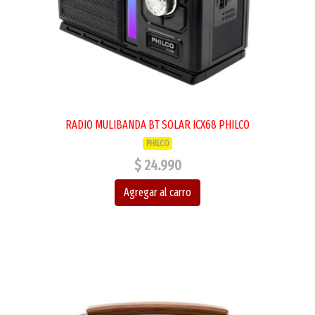
RADIO MULIBANDA BT SOLAR ICX68 PHILCO
PHILCO
$ 24.990
Agregar al carro