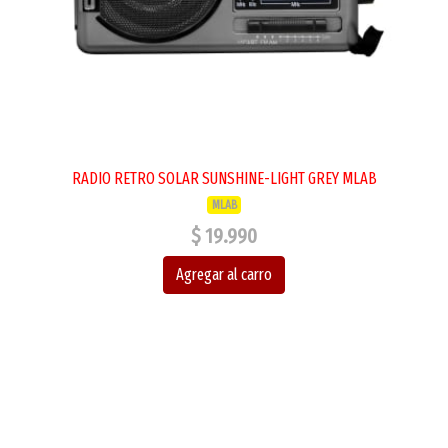
RADIO RETRO SOLAR SUNSHINE-LIGHT GREY MLAB
MLAB
$ 19.990
Agregar al carro