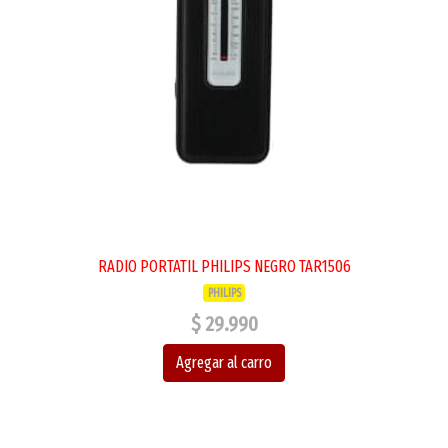
RADIO PORTATIL PHILIPS NEGRO TAR1506
PHILIPS
$ 29.990
Agregar al carro