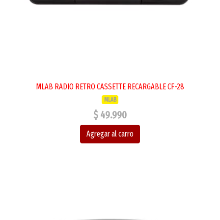
MLAB RADIO RETRO CASSETTE RECARGABLE CF-28
MLAB
$ 49.990
Agregar al carro