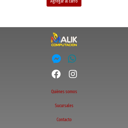
Agregar al carro
Quiénes somos
Sucursales
Contacto