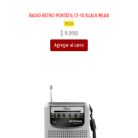
RADIO RETRO PORTÁTIL CF-10 BLACK MLAB
MLAB
$ 9.990
Agregar al carro