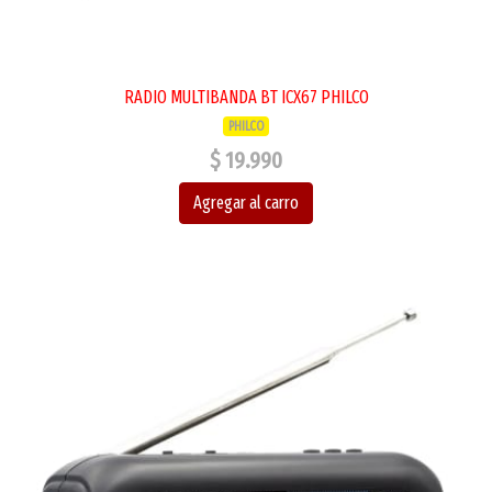
RADIO MULTIBANDA BT ICX67 PHILCO
PHILCO
$ 19.990
Agregar al carro