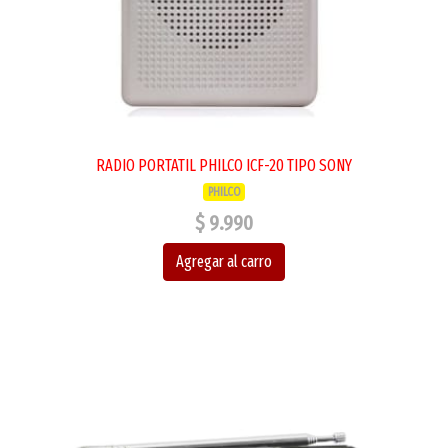
RADIO PORTATIL PHILCO ICF-20 TIPO SONY
PHILCO
$ 9.990
Agregar al carro