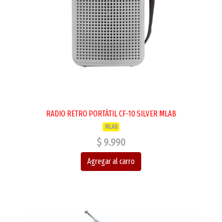
RADIO RETRO PORTÁTIL CF-10 SILVER MLAB
MLAB
$ 9.990
Agregar al carro