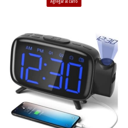
Agregar al carro