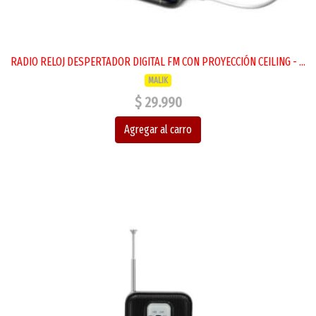
RADIO RELOJ DESPERTADOR DIGITAL FM CON PROYECCIÓN CEILING - ...
MALIK
$ 29.990
Agregar al carro