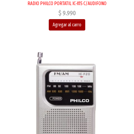
RADIO PHILCO PORTATIL IC-X15 C/AUDIFONO
$ 9.990
Agregar al carro