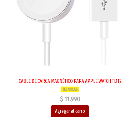
CABLE DE CARGA MAGNÉTICO PARA APPLE WATCH TL112
TECNOLAB
$ 11.990
Agregar al carro