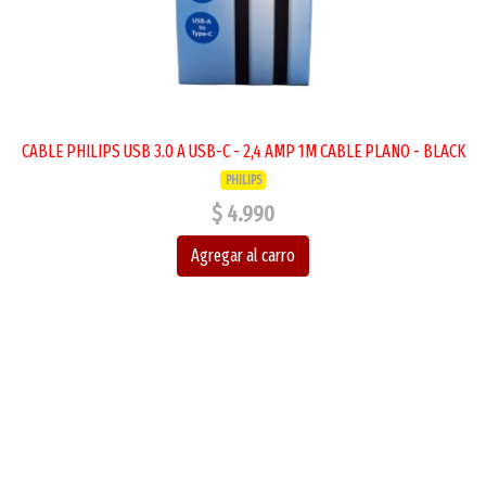
CABLE PHILIPS USB 3.0 A USB-C - 2,4 AMP 1M CABLE PLANO - BLACK
PHILIPS
$ 4.990
Agregar al carro