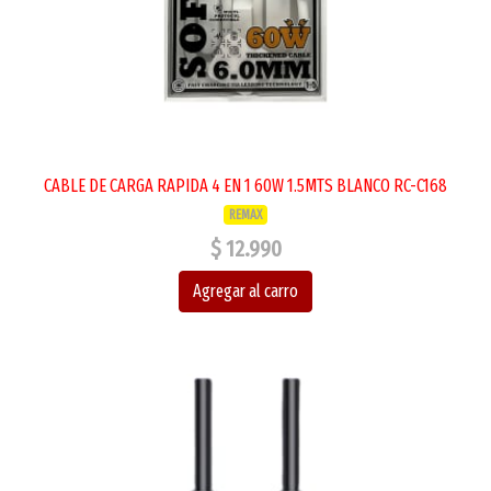
CABLE DE CARGA RAPIDA 4 EN 1 60W 1.5MTS BLANCO RC-C168
REMAX
$ 12.990
Agregar al carro