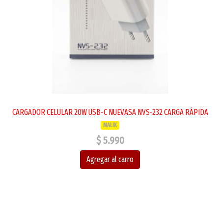
CARGADOR CELULAR 20W USB-C NUEVASA NVS-232 CARGA RÁPIDA
MALIK
$ 5.990
Agregar al carro