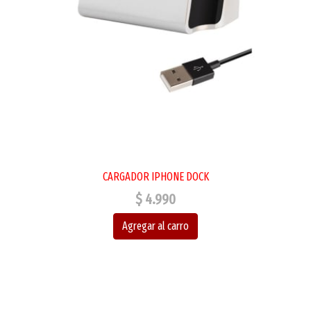
CARGADOR IPHONE DOCK
$ 4.990
Agregar al carro