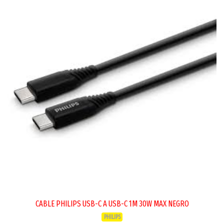
CABLE PHILIPS USB-C A USB-C 1M 30W MAX NEGRO
PHILIPS