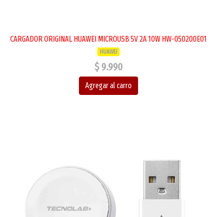
CARGADOR ORIGINAL HUAWEI MICROUSB 5V 2A 10W HW-050200E01
HUAWEI
$ 9.990
Agregar al carro