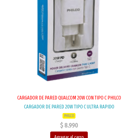
CARGADOR DE PARED QUALCOM 20W CON TIPO C PHILCO
CARGADOR DE PARED 20W TIPO C ULTRA RAPIDO
PHILCO
$ 8.990
Agregar al carro