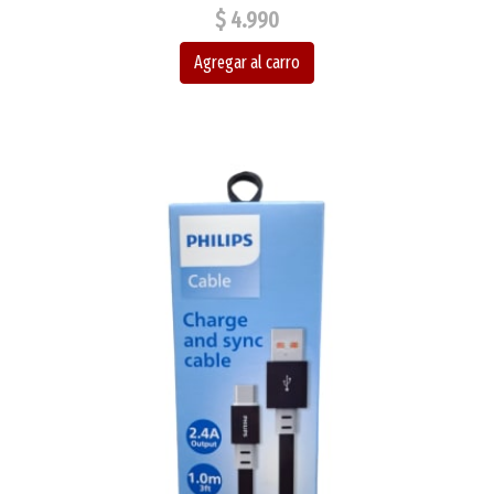
$ 4.990
Agregar al carro