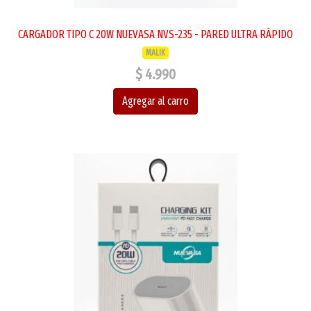
CARGADOR TIPO C 20W NUEVASA NVS-235 - PARED ULTRA RÁPIDO
MALIK
$ 4.990
Agregar al carro