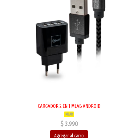
CARGADOR 2 EN 1 MLAB ANDROID
MLAB
$ 3.990
Agregar al carro