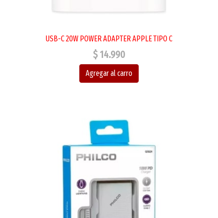
USB-C 20W POWER ADAPTER APPLE TIPO C
$ 14.990
Agregar al carro