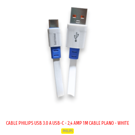
CABLE PHILIPS USB 3.0 A USB-C - 2,4 AMP 1M CABLE PLANO - WHITE
PHILIPS