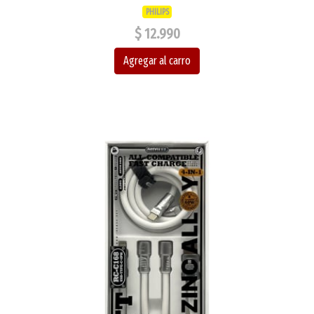
PHILIPS
$ 12.990
Agregar al carro