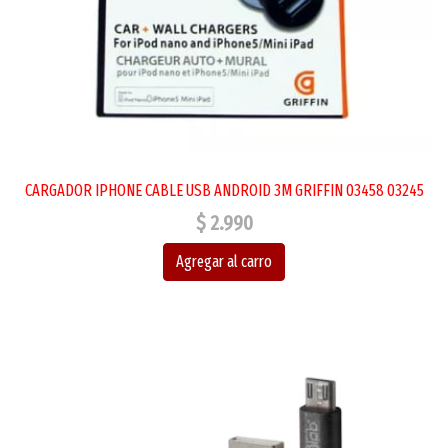
CARGADOR IPHONE CABLE USB ANDROID 3M GRIFFIN 03458 03245
$ 2.990
Agregar al carro