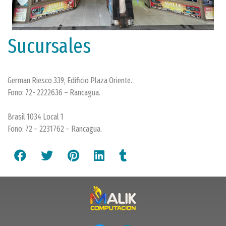
Sucursales
German Riesco 339, Edificio Plaza Oriente.
Fono: 72- 2222636 – Rancagua.
Brasil 1034 Local 1
Fono: 72 – 2231762 – Rancagua.