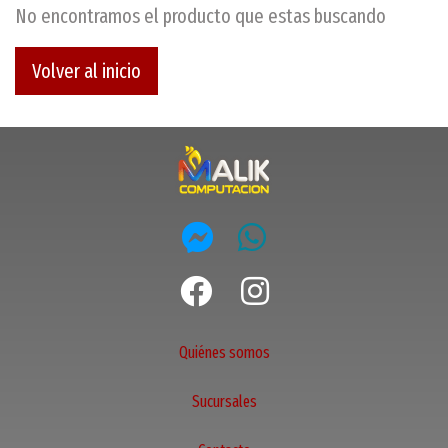
No encontramos el producto que estas buscando
Volver al inicio
Quiénes somos
Sucursales