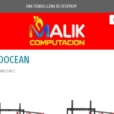
UNA TIENDA LLENA DE OFERTAS!!!
DOCEAN
do 2 de 2