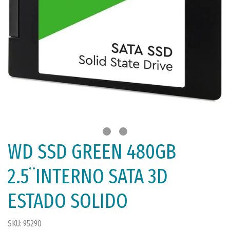
WD SSD GREEN 480GB
2.5¨INTERNO SATA 3D
ESTADO SOLIDO
SKU: 95290