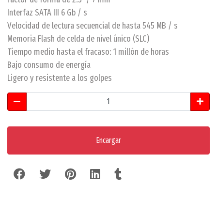
Interfaz SATA III 6 Gb / s
Velocidad de lectura secuencial de hasta 545 MB / s
Memoria Flash de celda de nivel único (SLC)
Tiempo medio hasta el fracaso: 1 millón de horas
Bajo consumo de energía
Ligero y resistente a los golpes
Encargar