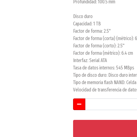
Profundidad: 100.5 mm
Disco duro
Capacidad: 1 TB
Factor de forma: 2.5"
Factor de forma (corta) (métrico): 
Factor de forma (corto): 2.5"
Factor de forma (métrico): 6.4 cm
Interfaz: Serial ATA
Tasa de datos internos: 545 MBps
Tipo de disco duro: Disco duro inte
Tipo de memoria flash NAND: Celda d
Velocidad de transferencia de dat