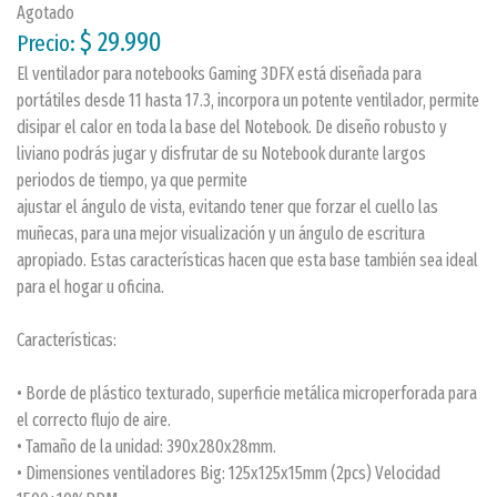
Agotado
$ 29.990
Precio:
El ventilador para notebooks Gaming 3DFX está diseñada para
portátiles desde 11 hasta 17.3, incorpora un potente ventilador, permite
disipar el calor en toda la base del Notebook. De diseño robusto y
liviano podrás jugar y disfrutar de su Notebook durante largos
periodos de tiempo, ya que permite
ajustar el ángulo de vista, evitando tener que forzar el cuello las
muñecas, para una mejor visualización y un ángulo de escritura
apropiado. Estas características hacen que esta base también sea ideal
para el hogar u oficina.
Características:
• Borde de plástico texturado, superficie metálica microperforada para
el correcto flujo de aire.
• Tamaño de la unidad: 390x280x28mm.
• Dimensiones ventiladores Big: 125x125x15mm (2pcs) Velocidad