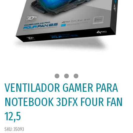
VENTILADOR GAMER PARA
NOTEBOOK 3DFX FOUR FAN
12,5
SKU: 35093