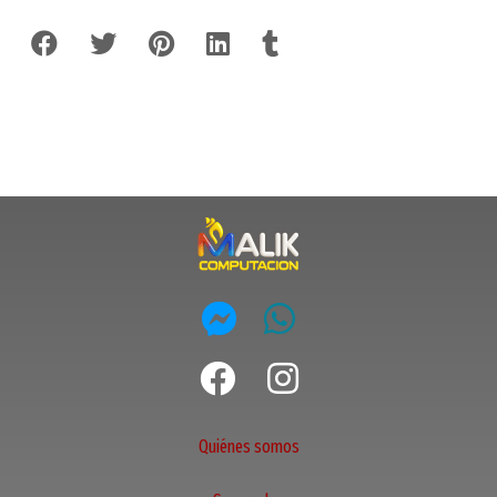
Quiénes somos