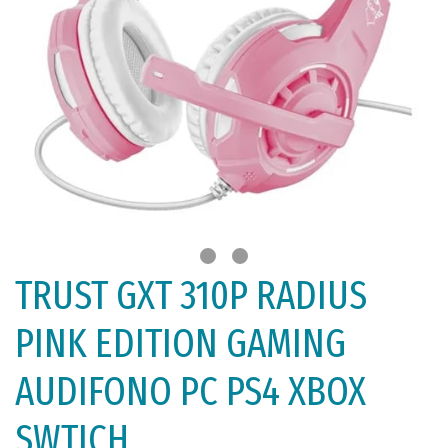
TRUST GXT 310P RADIUS
PINK EDITION GAMING
AUDIFONO PC PS4 XBOX
SWTICH