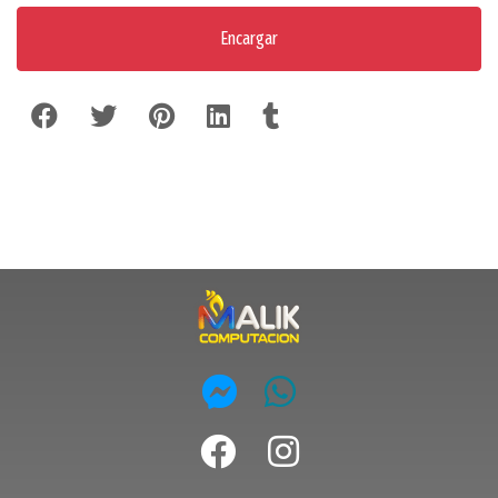
Encargar