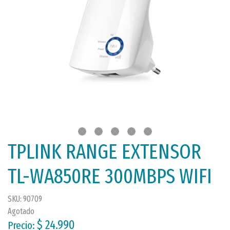
TPLINK RANGE EXTENSOR
TL-WA850RE 300MBPS WIFI
SKU: 90709
Agotado
$ 24.990
Precio: