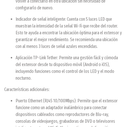
volver a conectarlo en otra ubicación sin necesidad de
configurarlo de nuevo.
Indicador de señal inteligente: Cuenta con 5 luces LED que
muestran la intensidad de la señal Wi-Fi que recibe del router.
Esto te ayuda a encontrar la ubicación óptima para el extensor y
garantizar el mejor rendimiento. Se recomienda una ubicación
con al menos 3 luces de señal azules encendidas.
Aplicación TP-Link Tether: Permite una gestión fácil y cómoda
del extensor desde tu dispositivo móvil (Android o iOS),
incluyendo funciones como el control de los LED y el modo
nocturno.
Características adicionales:
Puerto Ethernet (RJ45 10/100Mbps): Permite que el extensor
funcione como un adaptador inalámbrico para conectar
dispositivos cableados como reproductores de Blu-ray,
consolas de videojuegos, grabadoras de DVD o televisores