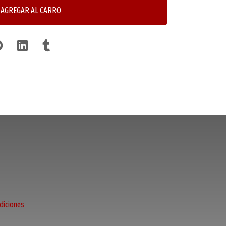
AGREGAR AL CARRO
diciones