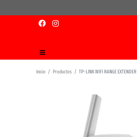
Inicio
Productos
TP-LINK WIFI RANGE EXTENDE