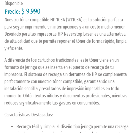
Disponible
$ 9.990
Precio:
Nuestro tóner compatible HP 103A (W1103A) es la solución perfecta
para seguir imprimiendo sin interrupciones y a un costo mucho menor.
Diseñado para las impresoras HP Neverstop Laser, es una alternativa
de alta calidad que te permite reponer el tóner de forma rápida, limpia
y eficiente.
A diferencia de los cartuchos tradicionales, este tóner viene en un
formato de jeringa que se inserta en el puerto de recarga de tu
impresora. El sistema de recarga sin derrames de HP se complementa
perfectamente con nuestro tóner compatible, garantizando una
instalación sencilla y resultados de impresión impecables en todo
momento. Obtén textos nítidos y documentos profesionales, mientras
reduces significativamente tus gastos en consumibles.
Características Destacadas:
Recarga Fácil y Limpia: El diseño tipo jeringa permite una recarga