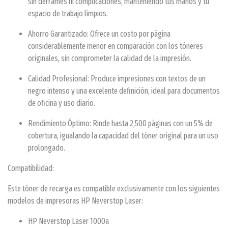
sin derrames ni complicaciones, manteniendo tus manos y tu
espacio de trabajo limpios.
Ahorro Garantizado: Ofrece un costo por página
considerablemente menor en comparación con los tóneres
originales, sin comprometer la calidad de la impresión.
Calidad Profesional: Produce impresiones con textos de un
negro intenso y una excelente definición, ideal para documentos
de oficina y uso diario.
Rendimiento Óptimo: Rinde hasta 2,500 páginas con un 5% de
cobertura, igualando la capacidad del tóner original para un uso
prolongado.
Compatibilidad:
Este tóner de recarga es compatible exclusivamente con los siguientes
modelos de impresoras HP Neverstop Laser:
HP Neverstop Laser 1000a