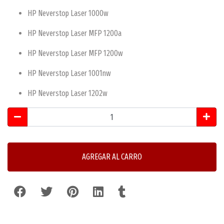
HP Neverstop Laser 1000w
HP Neverstop Laser MFP 1200a
HP Neverstop Laser MFP 1200w
HP Neverstop Laser 1001nw
HP Neverstop Laser 1202w
AGREGAR AL CARRO