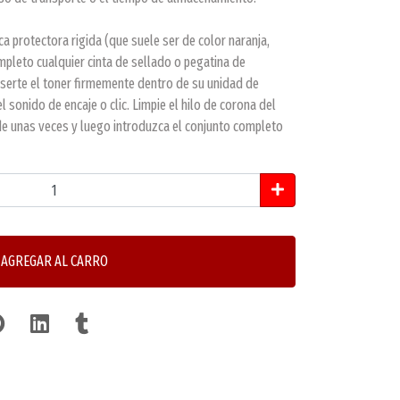
ica protectora rigida (que suele ser de color naranja,
mpleto cualquier cinta de sellado o pegatina de
nserte el toner firmemente dentro de su unidad de
 sonido de encaje o clic. Limpie el hilo de corona del
e unas veces y luego introduzca el conjunto completo
AGREGAR AL CARRO