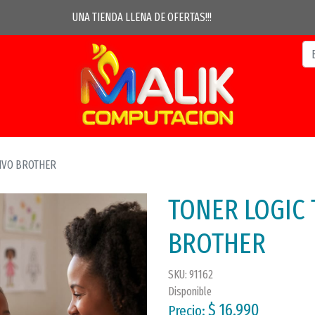
UNA TIENDA LLENA DE OFERTAS!!!
TIVO BROTHER
TONER LOGIC 
BROTHER
SKU: 91162
Disponible
$ 16.990
Precio: