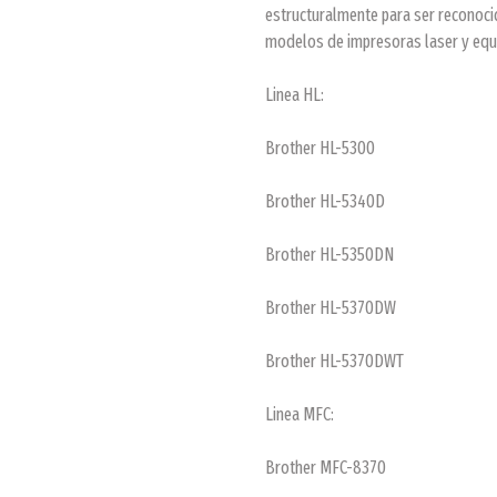
estructuralmente para ser reconoci
modelos de impresoras laser y equi
Linea HL:
Brother HL-5300
Brother HL-5340D
Brother HL-5350DN
Brother HL-5370DW
Brother HL-5370DWT
Linea MFC:
Brother MFC-8370