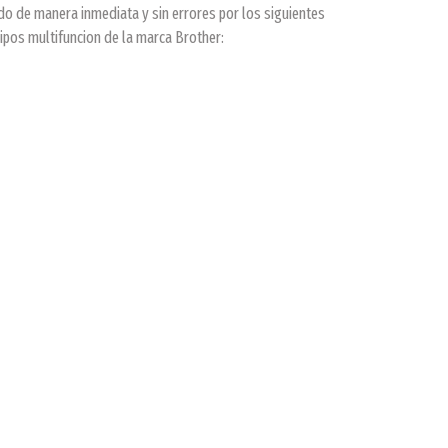
do de manera inmediata y sin errores por los siguientes
pos multifuncion de la marca Brother: