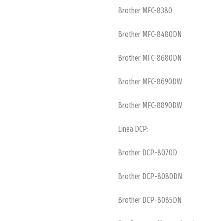
Brother MFC-8380
Brother MFC-8480DN
Brother MFC-8680DN
Brother MFC-8690DW
Brother MFC-8890DW
Linea DCP:
Brother DCP-8070D
Brother DCP-8080DN
Brother DCP-8085DN