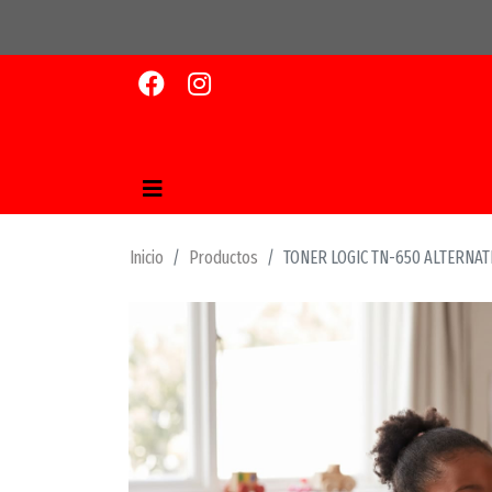
Inicio
Productos
TONER LOGIC TN-650 ALTERNA