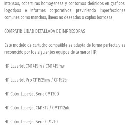
intensos, coberturas homogeneas y contornos definidos en graficos,
logotipos e informes corporativos, previniendo imperfecciones
comunes como manchas, lineas no deseadas o copias borrosas.
COMPATIBILIDAD DETALLADA DE IMPRESORAS
Este modelo de cartucho compatible se adapta de forma perfecta y es
reconocido por los siguientes equipos de la marca HP:
HP LaserJet CM1415fn / CM1415fnw
HP LaserJet Pro CP1525nw / CP1525n
HP Color LaserJet Serie CM1300
HP Color LaserJet CM1312 / CM1312nfi
HP Color LaserJet Serie CP1210