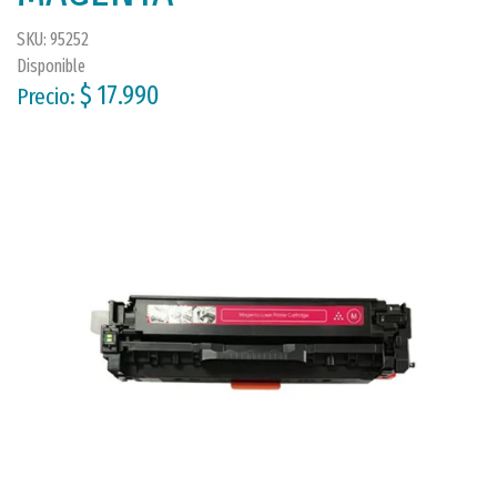
SKU: 95252
Disponible
$ 17.990
Precio: