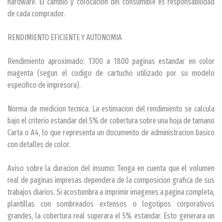
hardware. El cambio y colocacion del consumible es responsabilidad
de cada comprador.
RENDIMIENTO EFICIENTE Y AUTONOMIA
Rendimiento aproximado: 1300 a 1800 paginas estandar en color
magenta (segun el codigo de cartucho utilizado por su modelo
especifico de impresora).
Norma de medicion tecnica: La estimacion del rendimiento se calcula
bajo el criterio estandar del 5% de cobertura sobre una hoja de tamano
Carta o A4, lo que representa un documento de administracion basico
con detalles de color.
Aviso sobre la duracion del insumo: Tenga en cuenta que el volumen
real de paginas impresas dependera de la composicion grafica de sus
trabajos diarios. Si acostumbra a imprimir imagenes a pagina completa,
plantillas con sombreados extensos o logotipos corporativos
grandes, la cobertura real superara el 5% estandar. Esto generara un