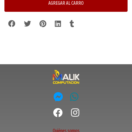
AGREGAR AL CARRO
Quiénes somos