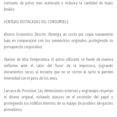
consumo de polvo mas acelerado y reducira la cantidad de hojas
finales.
VENTAJAS DESTACADAS DEL CONSUMIBLE
Ahorro Economico Directo: Obtenga un costo por copia sumamente
bajo en comparacion con los suministros originales, protegiendo su
presupuesto corporativo.
Fijacion de Alta Temperatura: El polvo utilizado se funde de manera
uniforme ante el calor del fusor de la impresora, logrando
documentos secos al instante que no se corren al tacto ni pierden
intensidad con el paso de los anos.
Carcasa de Precision: Las dimensiones externas y engranajes respetan
el diseno original, evitando atascos en el recorrido del papel y
protegiendo los rodillos internos de su equipo de posibles desgastes
prematuros.