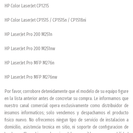
HP Color LaserJet CP1215
HP Color LaserJet CP1515 / CP1515n / CP1518ni
HP LaserJet Pro 200 M251n
HP LaserJet Pro 200 M251nw
HP LaserJet Pro MFP M276n
HP LaserJet Pro MFP M276nw
Por favor, corrobore detenidamente que el modelo de su equipo figure
en la lista anterior antes de concretar su compra. Le informamos que
nuestro canal comercial opera exclusivamente como distribuidor de
insumos informaticos; solo vendemos y despachamos el producto
fisico nuevo. No ofrecemos ningun tipo de servicio de instalacion a
domicilio, asistencia tecnica en sitio, ni soporte de configuracion de