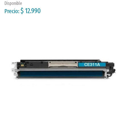
Disponible
$ 12.990
Precio: