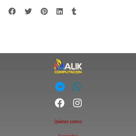
Quiénes somos