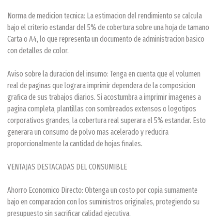
Norma de medicion tecnica: La estimacion del rendimiento se calcula
bajo el criterio estandar del 5% de cobertura sobre una hoja de tamano
Carta o A4, lo que representa un documento de administracion basico
con detalles de color.
Aviso sobre la duracion del insumo: Tenga en cuenta que el volumen
real de paginas que lograra imprimir dependera de la composicion
grafica de sus trabajos diarios. Si acostumbra a imprimir imagenes a
pagina completa, plantillas con sombreados extensos o logotipos
corporativos grandes, la cobertura real superara el 5% estandar. Esto
generara un consumo de polvo mas acelerado y reducira
proporcionalmente la cantidad de hojas finales.
VENTAJAS DESTACADAS DEL CONSUMIBLE
Ahorro Economico Directo: Obtenga un costo por copia sumamente
bajo en comparacion con los suministros originales, protegiendo su
presupuesto sin sacrificar calidad ejecutiva.