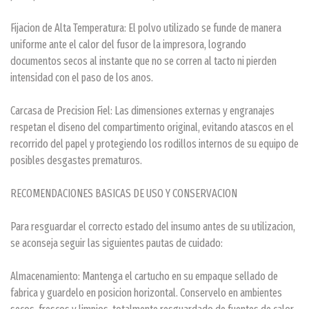
Fijacion de Alta Temperatura: El polvo utilizado se funde de manera
uniforme ante el calor del fusor de la impresora, logrando
documentos secos al instante que no se corren al tacto ni pierden
intensidad con el paso de los anos.
Carcasa de Precision Fiel: Las dimensiones externas y engranajes
respetan el diseno del compartimento original, evitando atascos en el
recorrido del papel y protegiendo los rodillos internos de su equipo de
posibles desgastes prematuros.
RECOMENDACIONES BASICAS DE USO Y CONSERVACION
Para resguardar el correcto estado del insumo antes de su utilizacion,
se aconseja seguir las siguientes pautas de cuidado:
Almacenamiento: Mantenga el cartucho en su empaque sellado de
fabrica y guardelo en posicion horizontal. Conservelo en ambientes