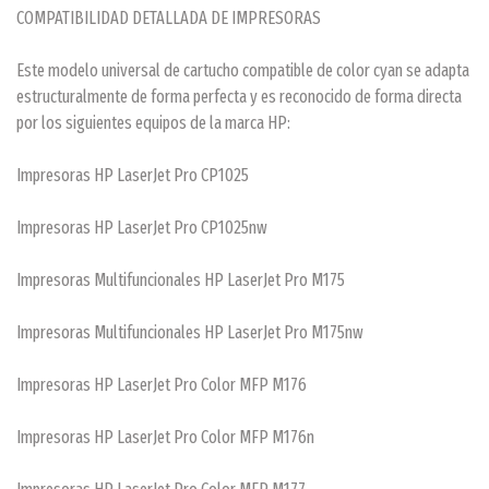
COMPATIBILIDAD DETALLADA DE IMPRESORAS
Este modelo universal de cartucho compatible de color cyan se adapta
estructuralmente de forma perfecta y es reconocido de forma directa
por los siguientes equipos de la marca HP:
Impresoras HP LaserJet Pro CP1025
Impresoras HP LaserJet Pro CP1025nw
Impresoras Multifuncionales HP LaserJet Pro M175
Impresoras Multifuncionales HP LaserJet Pro M175nw
Impresoras HP LaserJet Pro Color MFP M176
Impresoras HP LaserJet Pro Color MFP M176n