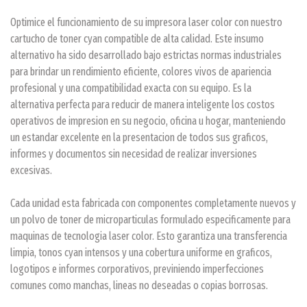
Optimice el funcionamiento de su impresora laser color con nuestro
cartucho de toner cyan compatible de alta calidad. Este insumo
alternativo ha sido desarrollado bajo estrictas normas industriales
para brindar un rendimiento eficiente, colores vivos de apariencia
profesional y una compatibilidad exacta con su equipo. Es la
alternativa perfecta para reducir de manera inteligente los costos
operativos de impresion en su negocio, oficina u hogar, manteniendo
un estandar excelente en la presentacion de todos sus graficos,
informes y documentos sin necesidad de realizar inversiones
excesivas.
Cada unidad esta fabricada con componentes completamente nuevos y
un polvo de toner de microparticulas formulado especificamente para
maquinas de tecnologia laser color. Esto garantiza una transferencia
limpia, tonos cyan intensos y una cobertura uniforme en graficos,
logotipos e informes corporativos, previniendo imperfecciones
comunes como manchas, lineas no deseadas o copias borrosas.