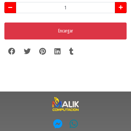
Encargar