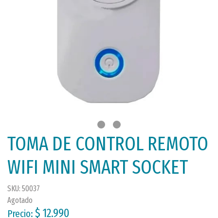
TOMA DE CONTROL REMOTO
WIFI MINI SMART SOCKET
SKU: 50037
Agotado
$ 12.990
Precio: