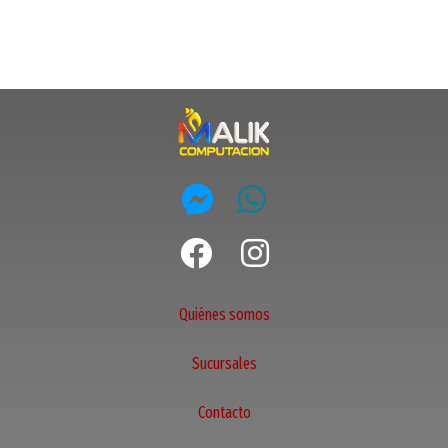
Quiénes somos
Sucursales
Contacto