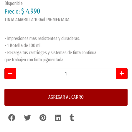
Disponible
$ 4.990
Precio:
TINTA AMARILLA 100ml PIGMENTADA
- Impresiones mas resistentes y duraderas.
- 1 Botella de 100 ml.
- Recarga tus cartridges y sistemas de tinta contínua
que trabajen con tinta pigmentada.
AGREGAR AL CARRO