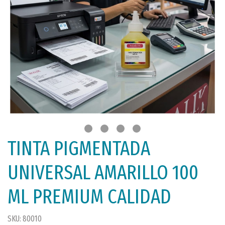
TINTA PIGMENTADA
UNIVERSAL AMARILLO 100
ML PREMIUM CALIDAD
SKU: 80010