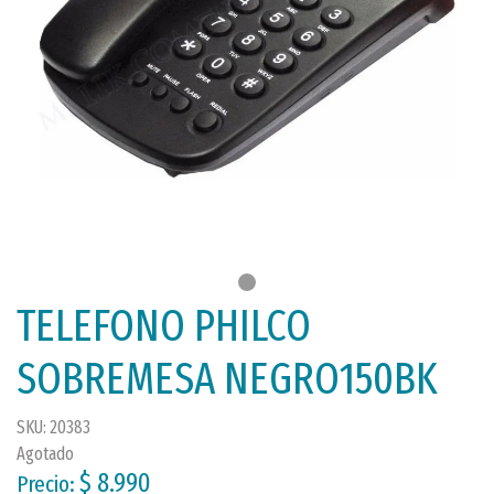
TELEFONO PHILCO
SOBREMESA NEGRO150BK
SKU: 20383
Agotado
$ 8.990
Precio: