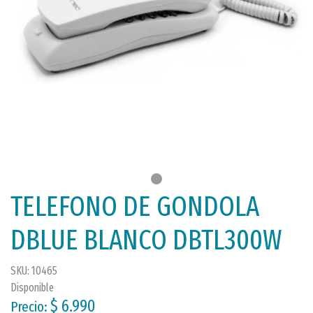
TELEFONO DE GONDOLA
DBLUE BLANCO DBTL300W
SKU: 10465
Disponible
$ 6.990
Precio: