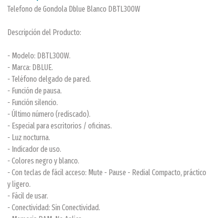
Telefono de Gondola Dblue Blanco DBTL300W
Descripción del Producto:
- Modelo: DBTL300W.
- Marca: DBLUE.
- Teléfono delgado de pared.
- Función de pausa.
- Función silencio.
- Último número (rediscado).
- Especial para escritorios / oficinas.
- Luz nocturna.
- Indicador de uso.
- Colores negro y blanco.
- Con teclas de fácil acceso: Mute - Pause - Redial Compacto, práctico
y ligero.
- Fácil de usar.
- Conectividad: Sin Conectividad.