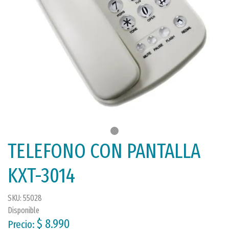
TELEFONO CON PANTALLA
KXT-3014
SKU: 55028
Disponible
$ 8.990
Precio: