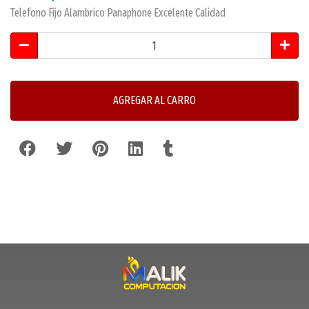
Telefono Fijo Alambrico Panaphone Excelente Calidad
AGREGAR AL CARRO