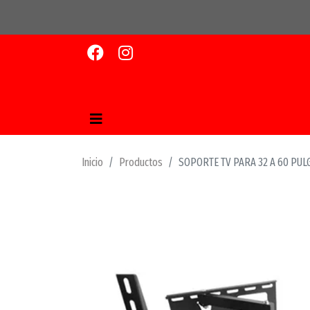
Inicio
Productos
SOPORTE TV PARA 32 A 60 PUL