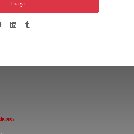
Encargar
diciones