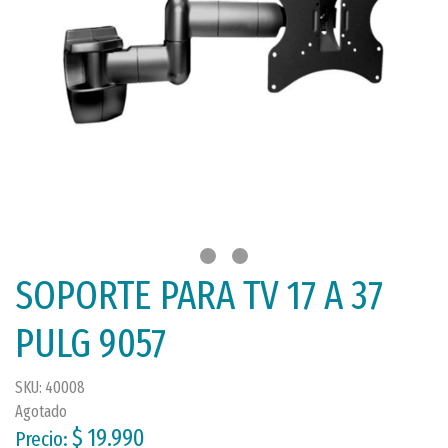
SOPORTE PARA TV 17 A 37
PULG 9057
SKU: 40008
Agotado
$ 19.990
Precio: