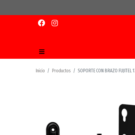
Inicio
Productos
SOPORTE CON BRAZO FUJITEL 1