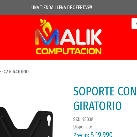
UNA TIENDA LLENA DE OFERTAS!!!
3-42 GIRATORIO
SOPORTE CON 
GIRATORIO
SKU: 95038
Disponible
$ 19.990
Precio: