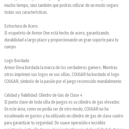
mucho tiempo, sino también que podrás utilizar de un modo seguro
todas sus características.
Estructura de Acero
El esqueleto de Armor One está hecho de acero, garantizando
durabilidad a largo plazo y proporcionando un gran soporte para tu
cuerpo
Logo Bordado
Armor lleva bordada la marca de los verdaderos gamers: Mientras
otros imprimen sus logos en sus sillas, COUGAR ha bordado el logo
COUGAR, símbolo de la pasión por el juego reconocido mundialmente.
Calidad y Fiabilidad: Cilindro de Gas de Clase 4
El punto clave de toda silla de juegos es su cilindro de gas elevador.
En este área, como no podía ser de otro modo, COUGAR no ha
escatimado en gastos y ha utilizado un cilindro de gas de clase cuatro
para garantizar tu seguridad. De suave operación e increíble