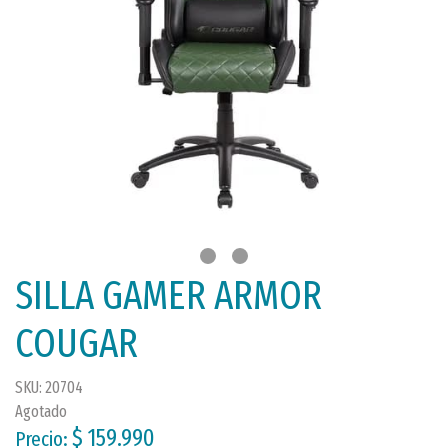
SILLA GAMER ARMOR
COUGAR
SKU: 20704
Agotado
$ 159.990
Precio: