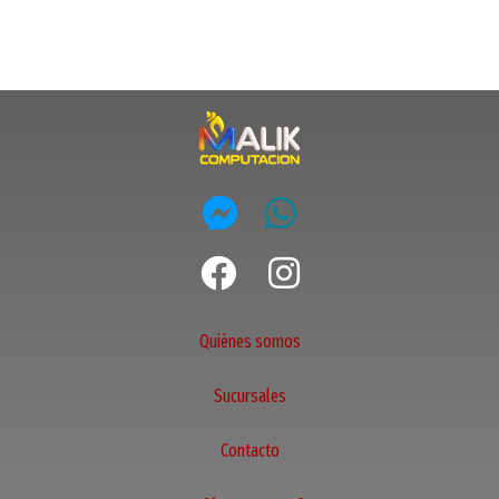
Quiénes somos
Sucursales
Contacto