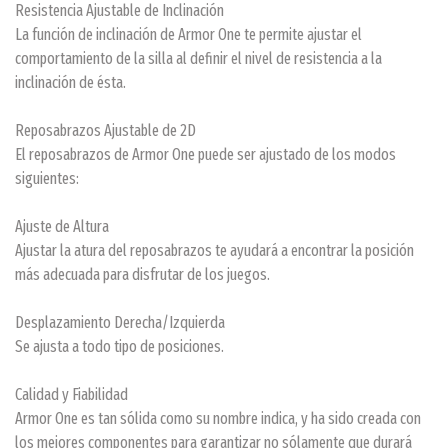
Resistencia Ajustable de Inclinación
La función de inclinación de Armor One te permite ajustar el
comportamiento de la silla al definir el nivel de resistencia a la
inclinación de ésta.
Reposabrazos Ajustable de 2D
El reposabrazos de Armor One puede ser ajustado de los modos
siguientes:
Ajuste de Altura
Ajustar la atura del reposabrazos te ayudará a encontrar la posición
más adecuada para disfrutar de los juegos.
Desplazamiento Derecha/Izquierda
Se ajusta a todo tipo de posiciones.
Calidad y Fiabilidad
Armor One es tan sólida como su nombre indica, y ha sido creada con
los mejores componentes para garantizar no sólamente que durará