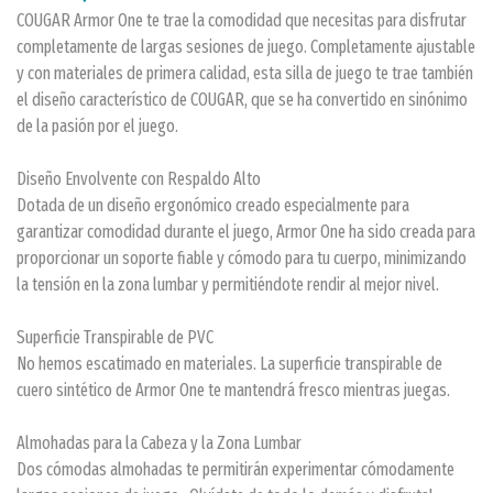
COUGAR Armor One te trae la comodidad que necesitas para disfrutar
completamente de largas sesiones de juego. Completamente ajustable
y con materiales de primera calidad, esta silla de juego te trae también
el diseño característico de COUGAR, que se ha convertido en sinónimo
de la pasión por el juego.
Diseño Envolvente con Respaldo Alto
Dotada de un diseño ergonómico creado especialmente para
garantizar comodidad durante el juego, Armor One ha sido creada para
proporcionar un soporte fiable y cómodo para tu cuerpo, minimizando
la tensión en la zona lumbar y permitiéndote rendir al mejor nivel.
Superficie Transpirable de PVC
No hemos escatimado en materiales. La superficie transpirable de
cuero sintético de Armor One te mantendrá fresco mientras juegas.
Almohadas para la Cabeza y la Zona Lumbar
Dos cómodas almohadas te permitirán experimentar cómodamente