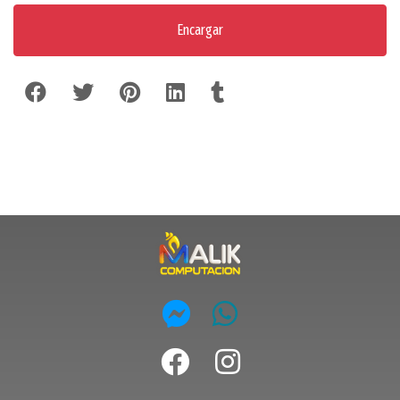
Encargar