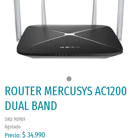
ROUTER MERCUSYS AC1200
DUAL BAND
SKU: 90989
Agotado
$ 34.990
Precio: