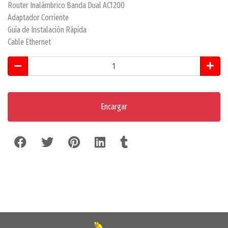
Router Inalámbrico Banda Dual AC1200
Adaptador Corriente
Guía de Instalación Rápida
Cable Ethernet
Encargar