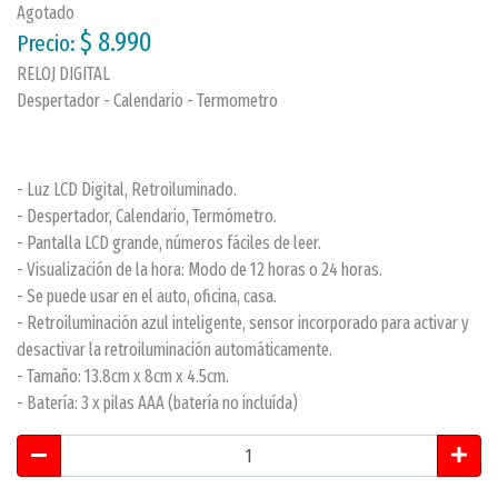
Agotado
$ 8.990
Precio:
RELOJ DIGITAL
Despertador - Calendario - Termometro
- Luz LCD Digital, Retroiluminado.
- Despertador, Calendario, Termómetro.
- Pantalla LCD grande, números fáciles de leer.
- Visualización de la hora: Modo de 12 horas o 24 horas.
- Se puede usar en el auto, oficina, casa.
- Retroiluminación azul inteligente, sensor incorporado para activar y
desactivar la retroiluminación automáticamente.
- Tamaño: 13.8cm x 8cm x 4.5cm.
- Batería: 3 x pilas AAA (batería no incluída)