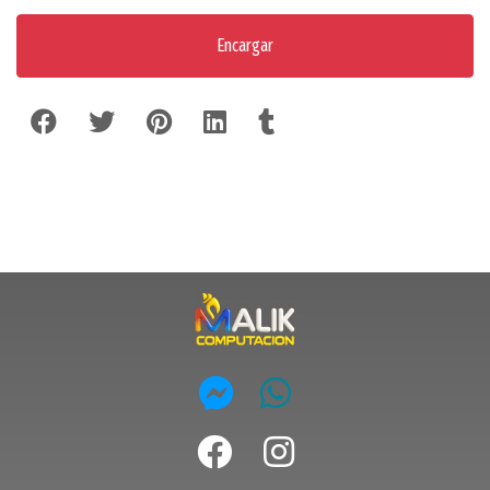
Encargar