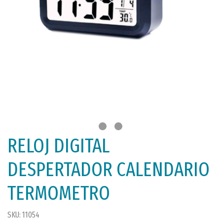
RELOJ DIGITAL
DESPERTADOR CALENDARIO
TERMOMETRO
SKU: 11054