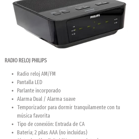
RADIO RELOJ PHILIPS
Radio reloj AM/FM
Pantalla LED
Parlante incorporado
Alarma Dual / Alarma suave
Temporizador para dormir tranquilamente con tu
música favorita
Tipo de conexión: Entrada de CA
Batería; 2 pilas AAA (no incluidas)