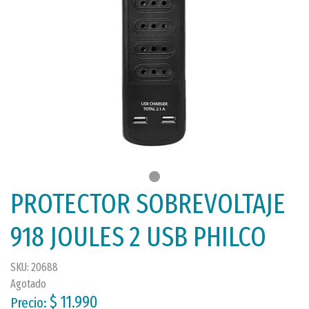
PROTECTOR SOBREVOLTAJE
918 JOULES 2 USB PHILCO
SKU: 20688
Agotado
$ 11.990
Precio: