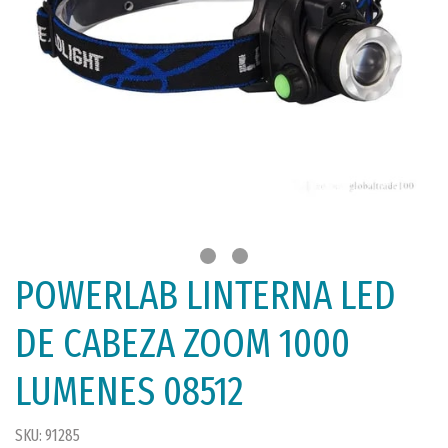
POWERLAB LINTERNA LED
DE CABEZA ZOOM 1000
LUMENES 08512
SKU: 91285