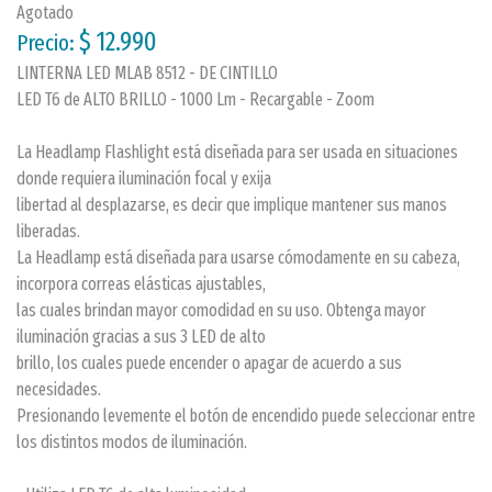
Agotado
$ 12.990
Precio:
LINTERNA LED MLAB 8512 - DE CINTILLO
LED T6 de ALTO BRILLO - 1000 Lm - Recargable - Zoom
La Headlamp Flashlight está diseñada para ser usada en situaciones
donde requiera iluminación focal y exija
libertad al desplazarse, es decir que implique mantener sus manos
liberadas.
La Headlamp está diseñada para usarse cómodamente en su cabeza,
incorpora correas elásticas ajustables,
las cuales brindan mayor comodidad en su uso. Obtenga mayor
iluminación gracias a sus 3 LED de alto
brillo, los cuales puede encender o apagar de acuerdo a sus
necesidades.
Presionando levemente el botón de encendido puede seleccionar entre
los distintos modos de iluminación.