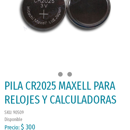
PILA CR2025 MAXELL PARA
RELOJES Y CALCULADORAS
SKU: 90509
Disponible
$ 300
Precio: