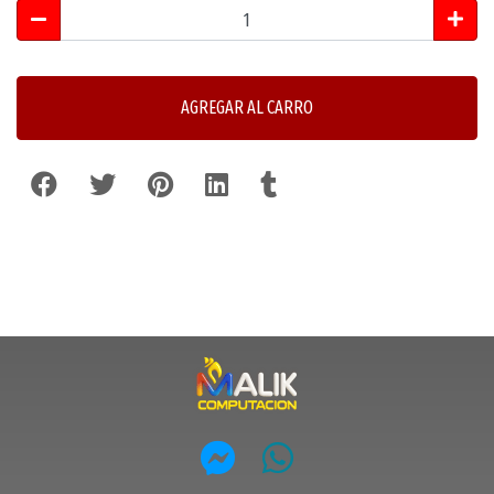
AGREGAR AL CARRO