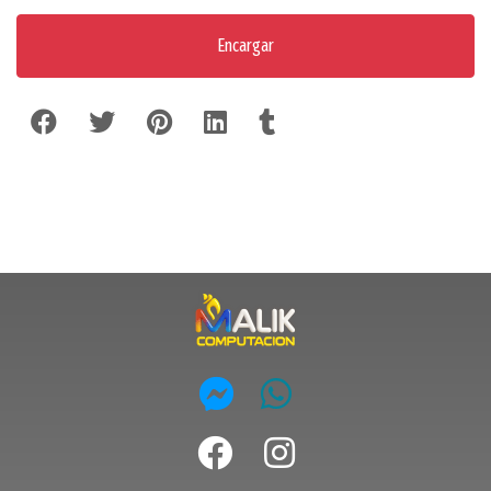
Encargar