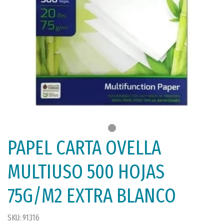
PAPEL CARTA OVELLA
MULTIUSO 500 HOJAS
75G/M2 EXTRA BLANCO
SKU: 91316