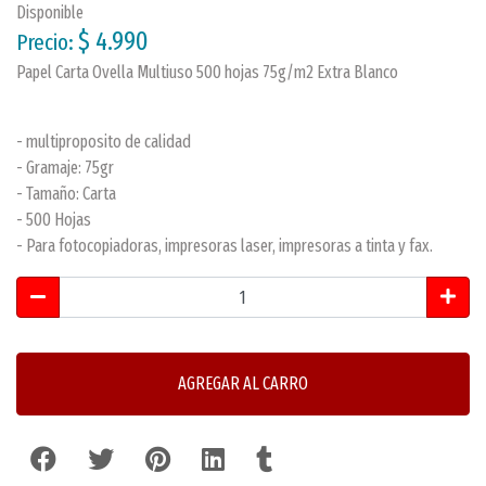
Disponible
$ 4.990
Precio:
Papel Carta Ovella Multiuso 500 hojas 75g/m2 Extra Blanco
- multiproposito de calidad
- Gramaje: 75gr
- Tamaño: Carta
- 500 Hojas
- Para fotocopiadoras, impresoras laser, impresoras a tinta y fax.
AGREGAR AL CARRO