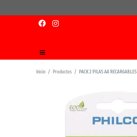
Inicio
Productos
PACK 2 PILAS AA RECARGABLES