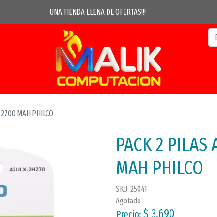
UNA TIENDA LLENA DE OFERTAS!!!
 2700 MAH PHILCO
PACK 2 PILAS
MAH PHILCO
SKU: 25041
Agotado
$ 3.690
Precio: