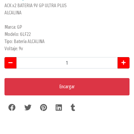
ACK x2 BATERIA 9V GP ULTRA PLUS
ALCALINA
Marca: GP
Modelo: 6LF22
Tipo: Batería ALCALINA
Voltaje: 9v
Encargar