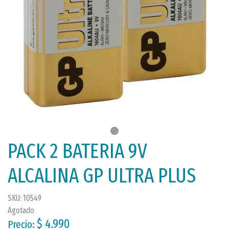
PACK 2 BATERIA 9V
ALCALINA GP ULTRA PLUS
SKU: 10549
Agotado
$ 4.990
Precio: