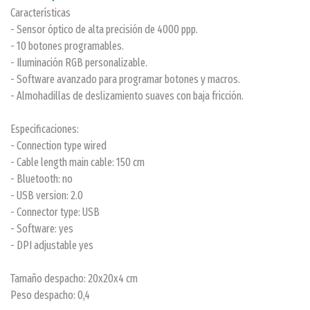
Características
- Sensor óptico de alta precisión de 4000 ppp.
- 10 botones programables.
- Iluminación RGB personalizable.
- Software avanzado para programar botones y macros.
- Almohadillas de deslizamiento suaves con baja fricción.
Especificaciones:
- Connection type wired
- Cable length main cable: 150 cm
- Bluetooth: no
- USB version: 2.0
- Connector type: USB
- Software: yes
- DPI adjustable yes
Tamaño despacho: 20x20x4 cm
Peso despacho: 0,4