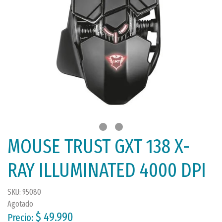
MOUSE TRUST GXT 138 X-
RAY ILLUMINATED 4000 DPI
SKU: 95080
Agotado
$ 49.990
Precio: