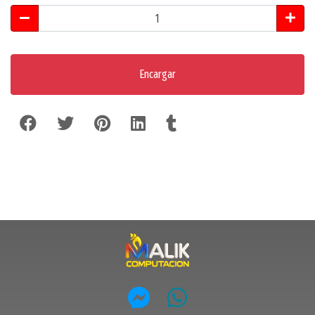
Encargar