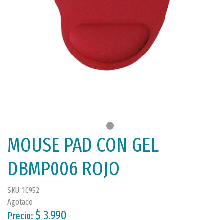
MOUSE PAD CON GEL
DBMP006 ROJO
SKU: 10952
Agotado
$ 3.990
Precio: