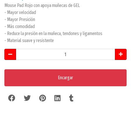
Mouse Pad Rojo con apoya muñecas de GEL
- Mayor velocidad
- Mayor Presición
- Más comodidad
- Reduce la presión en la muñeca, tendones y ligamentos
- Material suave y resistente
Encargar