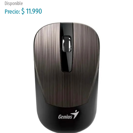
Disponible
$ 11.990
Precio: