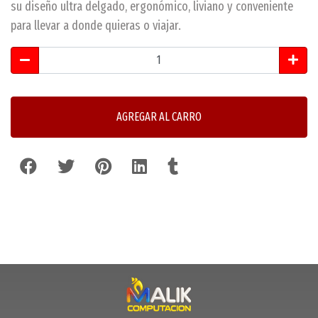
su diseño ultra delgado, ergonómico, liviano y conveniente
para llevar a donde quieras o viajar.
AGREGAR AL CARRO