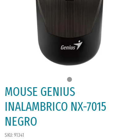
MOUSE GENIUS
INALAMBRICO NX-7015
NEGRO
SKU: 91341