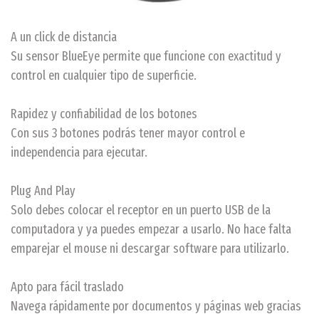
A un click de distancia
Su sensor BlueEye permite que funcione con exactitud y
control en cualquier tipo de superficie.
Rapidez y confiabilidad de los botones
Con sus 3 botones podrás tener mayor control e
independencia para ejecutar.
Plug And Play
Solo debes colocar el receptor en un puerto USB de la
computadora y ya puedes empezar a usarlo. No hace falta
emparejar el mouse ni descargar software para utilizarlo.
Apto para fácil traslado
Navega rápidamente por documentos y páginas web gracias