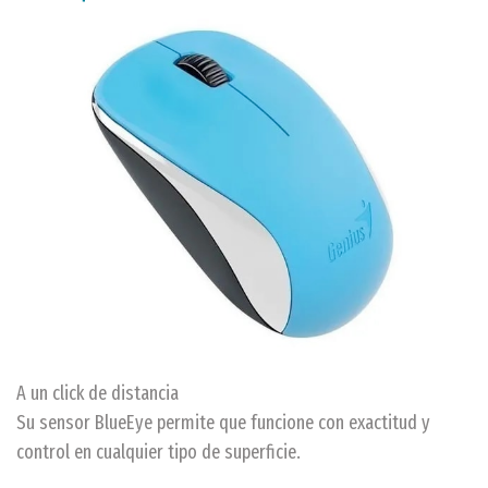
A un click de distancia
Su sensor BlueEye permite que funcione con exactitud y
control en cualquier tipo de superficie.