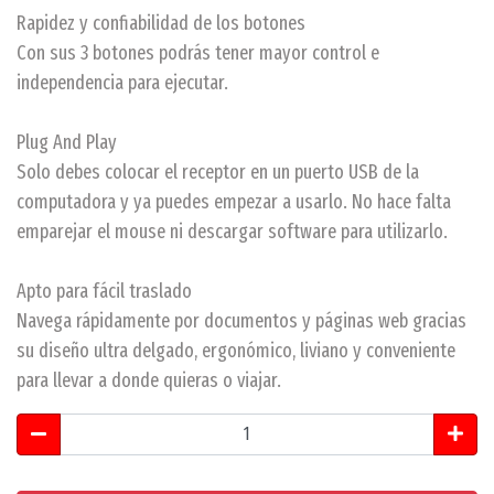
Rapidez y confiabilidad de los botones
Con sus 3 botones podrás tener mayor control e
independencia para ejecutar.
Plug And Play
Solo debes colocar el receptor en un puerto USB de la
computadora y ya puedes empezar a usarlo. No hace falta
emparejar el mouse ni descargar software para utilizarlo.
Apto para fácil traslado
Navega rápidamente por documentos y páginas web gracias
su diseño ultra delgado, ergonómico, liviano y conveniente
para llevar a donde quieras o viajar.