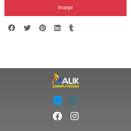
Encargar