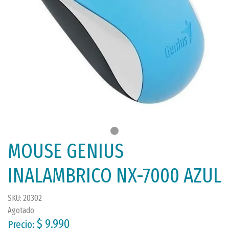
MOUSE GENIUS
INALAMBRICO NX-7000 AZUL
SKU: 20302
Agotado
$ 9.990
Precio: