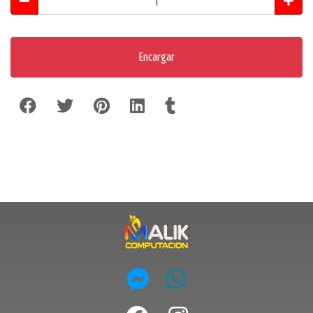
Encargar