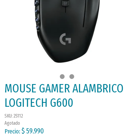
MOUSE GAMER ALAMBRICO
LOGITECH G600
SKU: 25112
Agotado
$ 59.990
Precio: