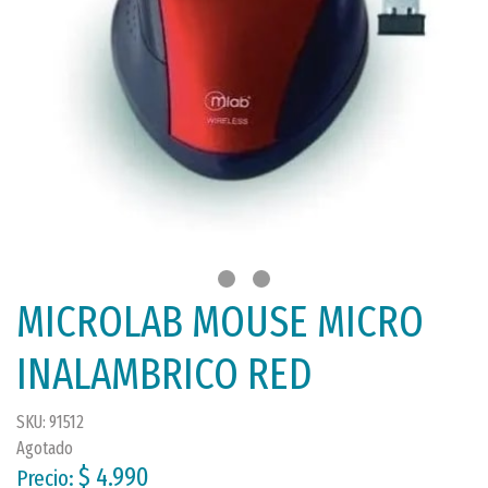
MICROLAB MOUSE MICRO
INALAMBRICO RED
SKU: 91512
Agotado
$ 4.990
Precio: