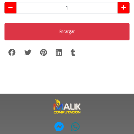
Encargar