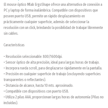
El mouse óptico Mlab ErgoShape ofrece una alternativa de conexión a
PC y laptop de forma inalámbrica. Compatible con dispositivos que
poseen puerto USB, permite un rápido desplazamiento en
prácticamente cualquier superficie, además de seleccionar la
resolución con un click, brindando la posibilidad de trabajar libremente
sin cables.
Características
• Resolución seleccionable: 800/1600dpi.
• Sensor óptico de alta precisión, ideal para largas horas de trabajo.
• Incorpora rueda scroll, para desplazarse rápidamente en la pantalla.
• Precisión en cualquier superficie de trabajo (excluyendo superficies
transparentes o reflectantes).
• Distancia de alcance, hasta 10 mts. aproximado.
• Compatible con dispositivos con puerto USB.
• Utiliza 2 pilas AAA, proporcionan largas horas de autonomía (Pilas no
incluidas).