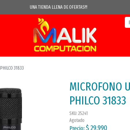
UNA TIENDA LLENA DE OFERTAS!!!
PHILCO 31833
MICROFONO U
PHILCO 31833
SKU: 25241
Agotado
$ 29.990
Precio: