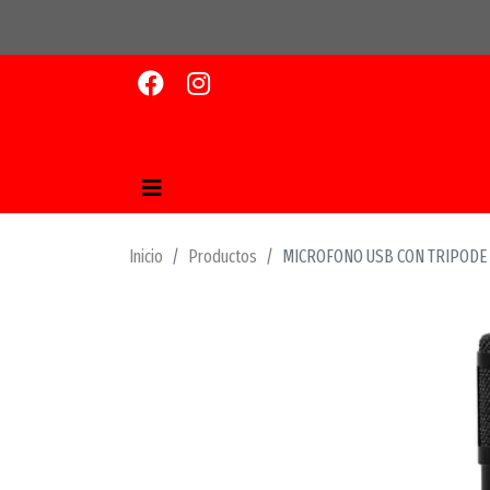
Inicio
Productos
MICROFONO USB CON TRIPODE 