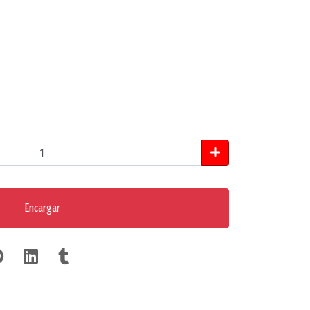
Encargar