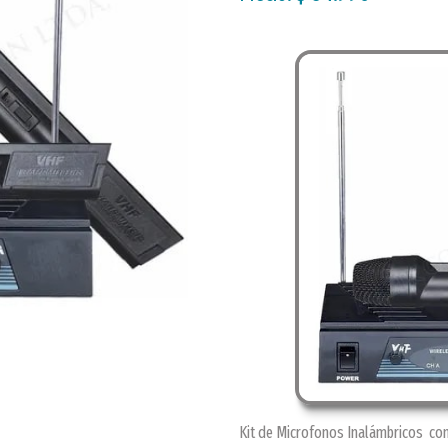
Kit de Microfonos Inalámbricos con