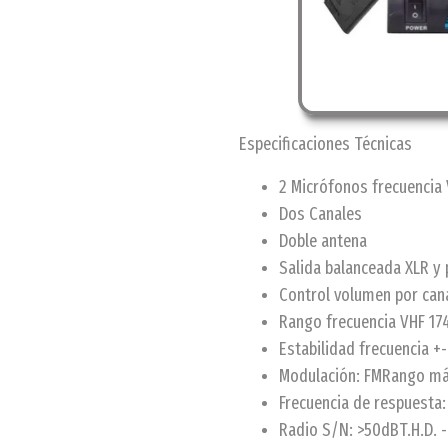
Especificaciones Técnicas
2 Micrófonos frecuencia
Dos Canales
Doble antena
Salida balanceada XLR y 
Control volumen por can
Rango frecuencia VHF 1
Estabilidad frecuencia 
Modulación: FMRango má
Frecuencia de respuesta:
Radio S/N: >50dBT.H.D. 