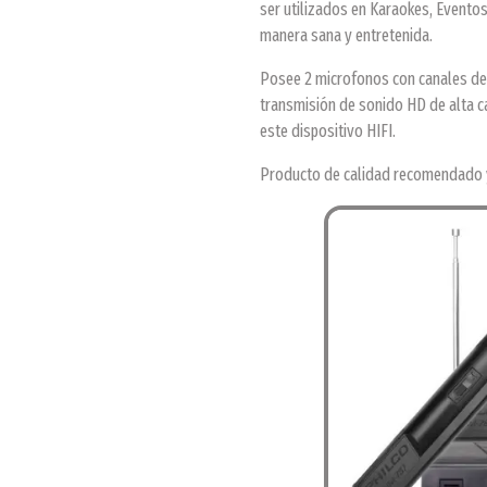
ser utilizados en Karaokes, Eventos
manera sana y entretenida.
Posee 2 microfonos con canales de 
transmisión de sonido HD de alta cal
este dispositivo HIFI.
Producto de calidad recomendado 