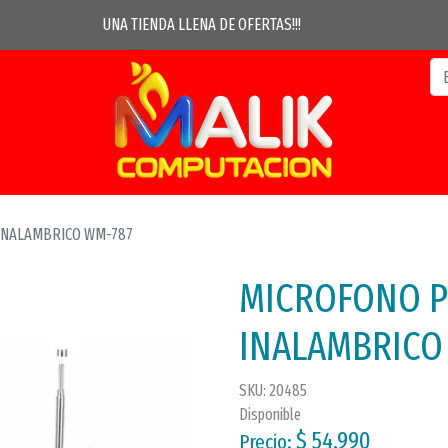
UNA TIENDA LLENA DE OFERTAS!!!
 INALAMBRICO WM-787
MICROFONO P
INALAMBRICO
SKU: 20485
Disponible
$ 54.990
Precio: