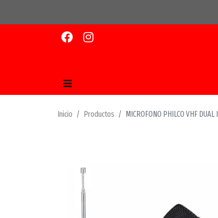
Inicio
Productos
MICROFONO PHILCO VHF DUAL