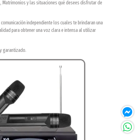
, Matrimonios y las situaciones qué desees disfrutar de
comunicación independiente los cuales te brindaran una
idad para obtener una voz clara e intensa al utilizar
y garantizado.