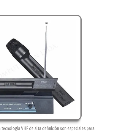
 tecnología VHF de alta definición son especiales para