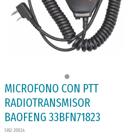
MICROFONO CON PTT
RADIOTRANSMISOR
BAOFENG 33BFN71823
SKU: 20024