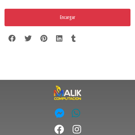
Encargar