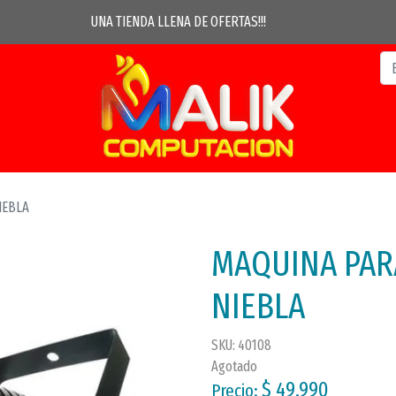
UNA TIENDA LLENA DE OFERTAS!!!
IEBLA
MAQUINA PAR
NIEBLA
SKU: 40108
Agotado
$ 49.990
Precio: