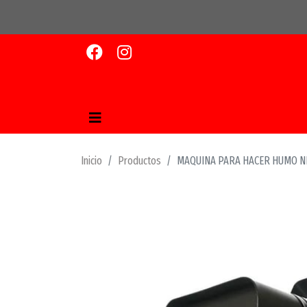
Inicio
Productos
MAQUINA PARA HACER HUMO N