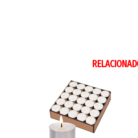
RELACIONAD